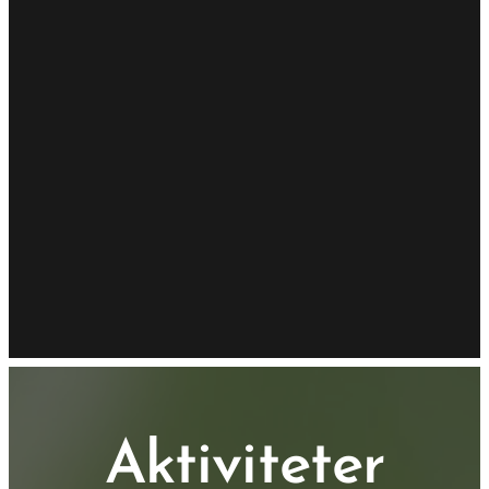
Aktiviteter