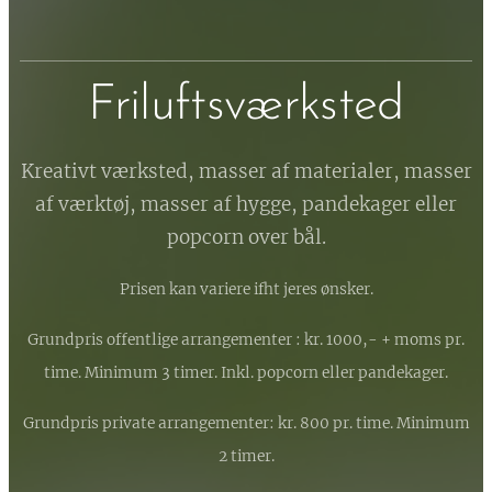
Friluftsværksted
Kreativt værksted, masser af materialer, masser
af værktøj, masser af hygge, pandekager eller
popcorn over bål.
Prisen kan variere ifht jeres ønsker.
Grundpris offentlige arrangementer : kr. 1000,- + moms pr.
time. Minimum 3 timer. Inkl. popcorn eller pandekager.
Grundpris private arrangementer: kr. 800 pr. time. Minimum
2 timer.