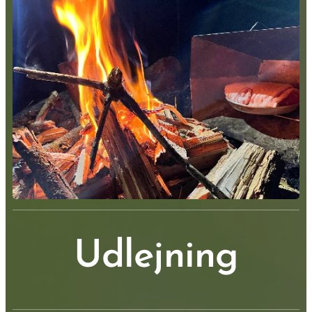
Udlejning