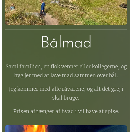
Bålmad
Saml familien, en flok venner eller kollegerne, og
hyg jer med at lave mad sammen over bål.
Jeg kommer med alle råvarene, og alt det grej i
skal bruge.
Prisen afhænger af hvad i vil have at spise.